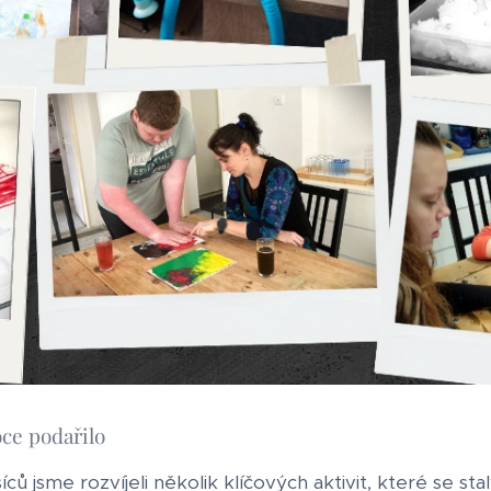
ce podařilo
 jsme rozvíjeli několik klíčových aktivit, které se stal