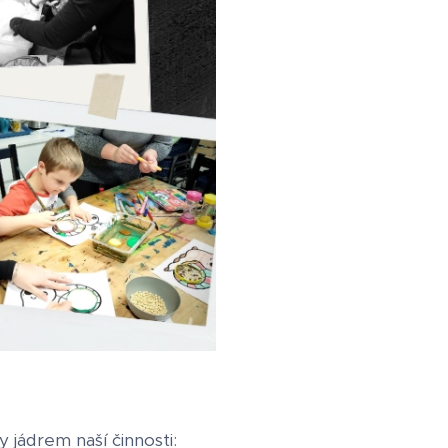
y jádrem naší činnosti: